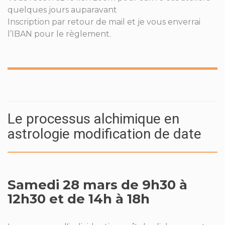
quelques jours auparavant
Inscription par retour de mail et je vous enverrai
l’IBAN pour le règlement.
Le processus alchimique en
astrologie modification de date
Samedi 28 mars de 9h30 à
12h30 et de 14h à 18h