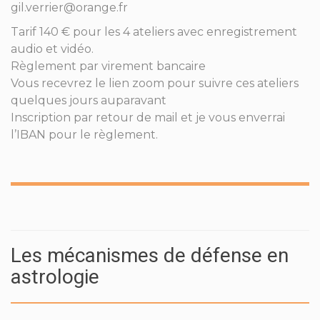
gil.verrier@orange.fr
Tarif 140 € pour les 4 ateliers avec enregistrement
audio et vidéo.
Règlement par virement bancaire
Vous recevrez le lien zoom pour suivre ces ateliers
quelques jours auparavant
Inscription par retour de mail et je vous enverrai
l’IBAN pour le règlement.
Les mécanismes de défense en
astrologie