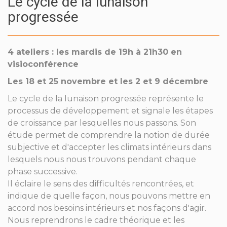
Le cycle de la lunaison
progressée
4 ateliers : les mardis de 19h à 21h30 en
visioconférence
Les 18 et 25 novembre et les 2 et 9 décembre
Le cycle de la lunaison progressée représente le
processus de développement et signale les étapes
de croissance par lesquelles nous passons. Son
étude permet de comprendre la notion de durée
subjective et d'accepter les climats intérieurs dans
lesquels nous nous trouvons pendant chaque
phase successive.
Il éclaire le sens des difficultés rencontrées, et
indique de quelle façon, nous pouvons mettre en
accord nos besoins intérieurs et nos façons d'agir.
Nous reprendrons le cadre théorique et les