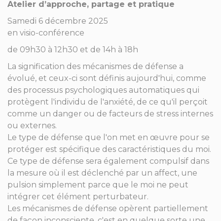
Atelier d’approche, partage et pratique
Samedi 6 décembre 2025
en visio-conférence
de 09h30 à 12h30 et de 14h à 18h
La signification des mécanismes de défense a
évolué, et ceux-ci sont définis aujourd'hui, comme
des processus psychologiques automatiques qui
protègent l'individu de l'anxiété, de ce qu'il perçoit
comme un danger ou de facteurs de stress internes
ou externes.
Le type de défense que l'on met en œuvre pour se
protéger est spécifique des caractéristiques du moi.
Ce type de défense sera également compulsif dans
la mesure où il est déclenché par un affect, une
pulsion simplement parce que le moi ne peut
intégrer cet élément perturbateur.
Les mécanismes de défense opèrent partiellement
de façon inconsciente, c'est en quelque sorte une