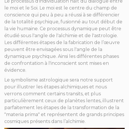
Le processus d'individuation naît du dialogue entre
le moi et le Soi. Le moi est le centre du champ de
conscience qui peu à peu a réussi à se différencier
de la totalité psychique, fusionné au tout début de
la vie humaine. Ce processus dynamique peut être
étudié sous l'angle de l'alchimie et de l'astrologie.
Les différentes étapes de la fabrication de l’œuvre
peuvent être envisagées sous l'angle de la
dynamique psychique. Ainsi les différentes phases
de confrontation à l'inconscient sont mises en
évidence.
Le symbolisme astrologique sera notre support
pour illustrer les étapes alchimiques et nous
verrons comment certains transits, et plus
particulièrement ceux de planètes lentes, illustrent
parfaitement les étapes de la transformation de la
"materia prima" et représentent de grands principes
cosmiques présents dans l’alchimie.