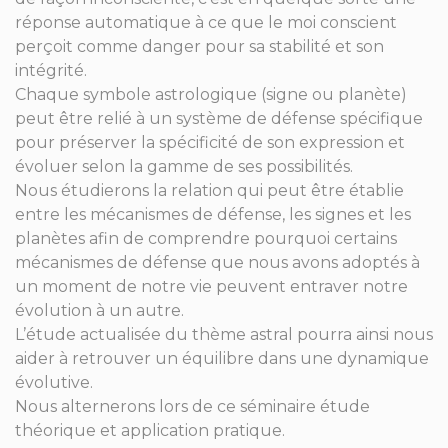
réponse automatique à ce que le moi conscient
perçoit comme danger pour sa stabilité et son
intégrité.
Chaque symbole astrologique (signe ou planète)
peut être relié à un système de défense spécifique
pour préserver la spécificité de son expression et
évoluer selon la gamme de ses possibilités.
Nous étudierons la relation qui peut être établie
entre les mécanismes de défense, les signes et les
planètes afin de comprendre pourquoi certains
mécanismes de défense que nous avons adoptés à
un moment de notre vie peuvent entraver notre
évolution à un autre.
L’étude actualisée du thème astral pourra ainsi nous
aider à retrouver un équilibre dans une dynamique
évolutive.
Nous alternerons lors de ce séminaire étude
théorique et application pratique.