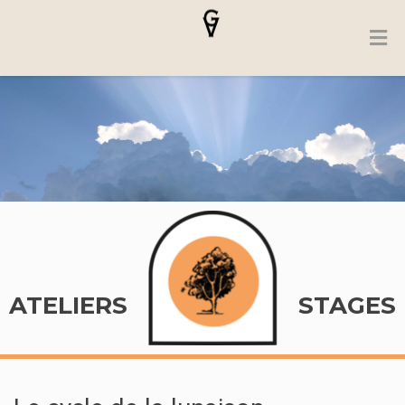
ATELIERS
STAGES