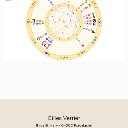
Gilles Verrier
11 rue St Mary - 04300 Forcalquier