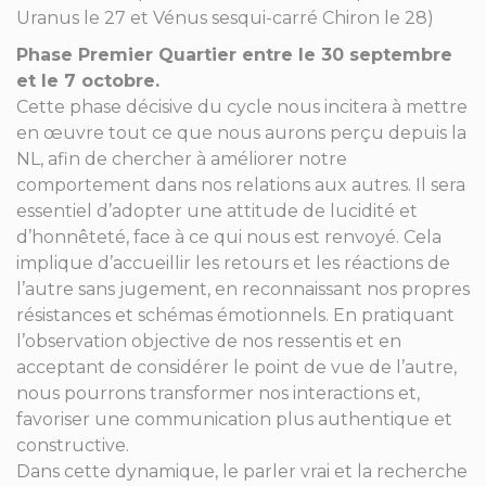
Uranus le 27 et Vénus sesqui-carré Chiron le 28)
Phase Premier Quartier entre le 30 septembre
et le 7 octobre.
Cette phase décisive du cycle nous incitera à mettre
en œuvre tout ce que nous aurons perçu depuis la
NL, afin de chercher à améliorer notre
comportement dans nos relations aux autres. Il sera
essentiel d’adopter une attitude de lucidité et
d’honnêteté, face à ce qui nous est renvoyé. Cela
implique d’accueillir les retours et les réactions de
l’autre sans jugement, en reconnaissant nos propres
résistances et schémas émotionnels. En pratiquant
l’observation objective de nos ressentis et en
acceptant de considérer le point de vue de l’autre,
nous pourrons transformer nos interactions et,
favoriser une communication plus authentique et
constructive.
Dans cette dynamique, le parler vrai et la recherche