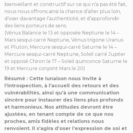
bienveillant et constructif sur ce qui n’a pas été fait,
nous nous offrons ainsi la chance d’aller plus loin,
d’oser davantage l’authenticité, et d’approfondir
des liens porteurs de sens.
(Vénus Balance le 13 et opposée Neptune le 14 –
Mars sesqui-carré Neptune, Vénus trigone Uranus
et Pluton, Mercure sesqui-carré Saturne le 14 –
Mercure sesqui-carré Neptune, Soleil carré Jupiter
et opposé Chiron le 17 – Soleil quinconce Saturne le
19 et Mercure conjoint Mars le 20)
Résumé : Cette lunaison nous invite à
l’introspection, à l’accueil des retours et des
vulnérabilités, ainsi qu’à une communication
sincère pour instaurer des liens plus profonds
et harmonieux. Nos attitudes devront être
ajustées, en tenant compte de ce que nos
proches, amis fidèles et relations nous
renvoient. Il s’agira d’oser l’expression de soi et