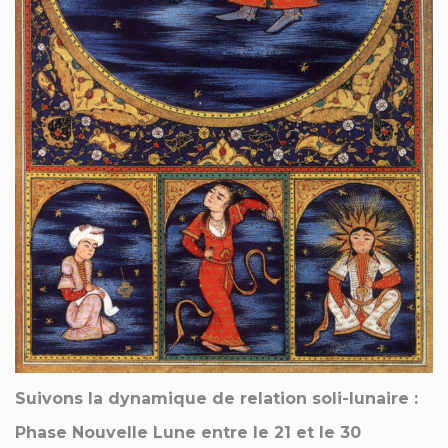
Suivons la dynamique de relation soli-lunaire :
Phase Nouvelle Lune entre le 21 et le 30