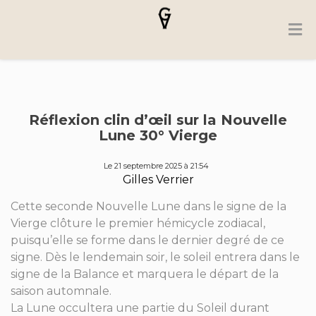
Réflexion clin d’œil sur la Nouvelle
Lune 30° Vierge
Le 21 septembre 2025 à 21:54
Gilles Verrier
Cette seconde Nouvelle Lune dans le signe de la
Vierge clôture le premier hémicycle zodiacal,
puisqu’elle se forme dans le dernier degré de ce
signe. Dès le lendemain soir, le soleil entrera dans le
signe de la Balance et marquera le départ de la
saison automnale.
La Lune occultera une partie du Soleil durant