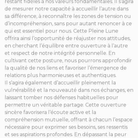
restant fidèles à nos valeurs fondamentales. Il s’agira
de mesurer notre capacité à accueillir l’autre dans
sa différence, à reconnaître les zones de tension ou
d’incompréhension, sans pour autant renoncer à ce
qui est essentiel pour nous. Cette Pleine Lune
offrira ainsi l’opportunité de réajuster nos attitudes,
en cherchant l’équilibre entre ouverture à l’autre
et respect de notre intégrité personnelle. En
cultivant cette posture, nous pourrons approfondir
la qualité de nos liens et favoriser l’émergence de
relations plus harmonieuses et authentiques.
Il s’agira également d’accueillir pleinement la
vulnérabilité et la nouveauté dans nos échanges, en
laissant tomber nos défenses habituelles pour
permettre un véritable partage. Cette ouverture
sincère favorisera l’écoute active et la
compréhension mutuelle, offrant à chacun l’espace
nécessaire pour exprimer ses besoins, ses ressentis
et ses aspirations profondes. En dépassant la peur