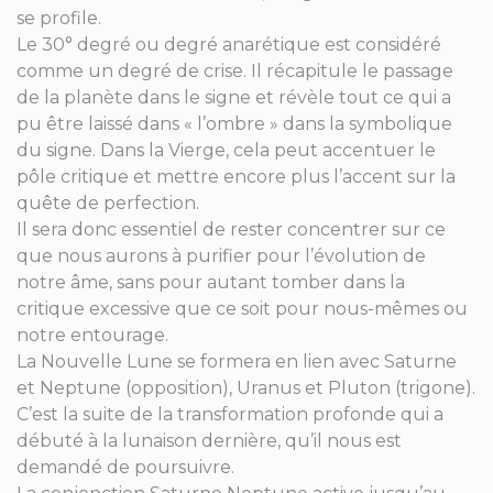
se profile.
Le 30° degré ou degré anarétique est considéré
comme un degré de crise. Il récapitule le passage
de la planète dans le signe et révèle tout ce qui a
pu être laissé dans « l’ombre » dans la symbolique
du signe. Dans la Vierge, cela peut accentuer le
pôle critique et mettre encore plus l’accent sur la
quête de perfection.
Il sera donc essentiel de rester concentrer sur ce
que nous aurons à purifier pour l’évolution de
notre âme, sans pour autant tomber dans la
critique excessive que ce soit pour nous-mêmes ou
notre entourage.
La Nouvelle Lune se formera en lien avec Saturne
et Neptune (opposition), Uranus et Pluton (trigone).
C’est la suite de la transformation profonde qui a
débuté à la lunaison dernière, qu’il nous est
demandé de poursuivre.