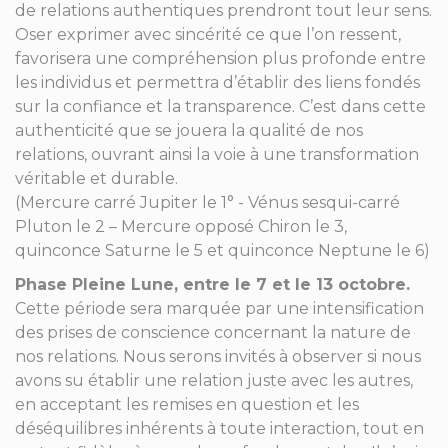
de relations authentiques prendront tout leur sens.
Oser exprimer avec sincérité ce que l’on ressent,
favorisera une compréhension plus profonde entre
les individus et permettra d’établir des liens fondés
sur la confiance et la transparence. C’est dans cette
authenticité que se jouera la qualité de nos
relations, ouvrant ainsi la voie à une transformation
véritable et durable.
(Mercure carré Jupiter le 1° - Vénus sesqui-carré
Pluton le 2 – Mercure opposé Chiron le 3,
quinconce Saturne le 5 et quinconce Neptune le 6)
Phase Pleine Lune, entre le 7 et le 13 octobre.
Cette période sera marquée par une intensification
des prises de conscience concernant la nature de
nos relations. Nous serons invités à observer si nous
avons su établir une relation juste avec les autres,
en acceptant les remises en question et les
déséquilibres inhérents à toute interaction, tout en