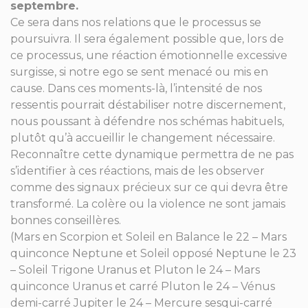
septembre.
Ce sera dans nos relations que le processus se
poursuivra. Il sera également possible que, lors de
ce processus, une réaction émotionnelle excessive
surgisse, si notre ego se sent menacé ou mis en
cause. Dans ces moments-là, l’intensité de nos
ressentis pourrait déstabiliser notre discernement,
nous poussant à défendre nos schémas habituels,
plutôt qu’à accueillir le changement nécessaire.
Reconnaître cette dynamique permettra de ne pas
s’identifier à ces réactions, mais de les observer
comme des signaux précieux sur ce qui devra être
transformé. La colère ou la violence ne sont jamais
bonnes conseillères.
(Mars en Scorpion et Soleil en Balance le 22 – Mars
quinconce Neptune et Soleil opposé Neptune le 23
– Soleil Trigone Uranus et Pluton le 24 – Mars
quinconce Uranus et carré Pluton le 24 – Vénus
demi-carré Jupiter le 24 – Mercure sesqui-carré