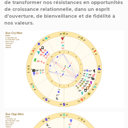
de transformer nos résistances en opportunités
de croissance relationnelle, dans un esprit
d’ouverture, de bienveillance et de fidélité à
nos valeurs.