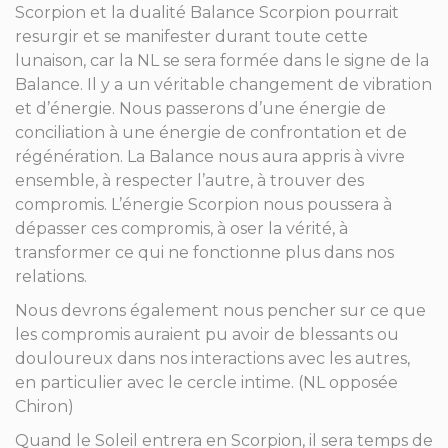
Scorpion et la dualité Balance Scorpion pourrait
resurgir et se manifester durant toute cette
lunaison, car la NL se sera formée dans le signe de la
Balance. Il y a un véritable changement de vibration
et d’énergie. Nous passerons d’une énergie de
conciliation à une énergie de confrontation et de
régénération. La Balance nous aura appris à vivre
ensemble, à respecter l’autre, à trouver des
compromis. L’énergie Scorpion nous poussera à
dépasser ces compromis, à oser la vérité, à
transformer ce qui ne fonctionne plus dans nos
relations.
Nous devrons également nous pencher sur ce que
les compromis auraient pu avoir de blessants ou
douloureux dans nos interactions avec les autres,
en particulier avec le cercle intime. (NL opposée
Chiron)
Quand le Soleil entrera en Scorpion, il sera temps de