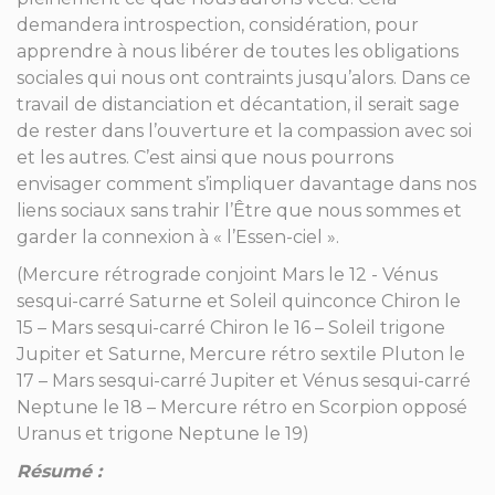
demandera introspection, considération, pour
apprendre à nous libérer de toutes les obligations
sociales qui nous ont contraints jusqu’alors. Dans ce
travail de distanciation et décantation, il serait sage
de rester dans l’ouverture et la compassion avec soi
et les autres. C’est ainsi que nous pourrons
envisager comment s’impliquer davantage dans nos
liens sociaux sans trahir l’Être que nous sommes et
garder la connexion à « l’Essen-ciel ».
(Mercure rétrograde conjoint Mars le 12 - Vénus
sesqui-carré Saturne et Soleil quinconce Chiron le
15 – Mars sesqui-carré Chiron le 16 – Soleil trigone
Jupiter et Saturne, Mercure rétro sextile Pluton le
17 – Mars sesqui-carré Jupiter et Vénus sesqui-carré
Neptune le 18 – Mercure rétro en Scorpion opposé
Uranus et trigone Neptune le 19)
Résumé :