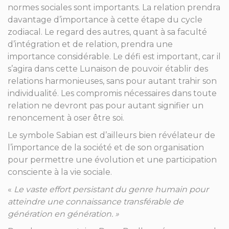
normes sociales sont importants. La relation prendra
davantage d’importance à cette étape du cycle
zodiacal. Le regard des autres, quant à sa faculté
d’intégration et de relation, prendra une
importance considérable. Le défi est important, car il
s’agira dans cette Lunaison de pouvoir établir des
relations harmonieuses, sans pour autant trahir son
individualité. Les compromis nécessaires dans toute
relation ne devront pas pour autant signifier un
renoncement à oser être soi.
Le symbole Sabian est d’ailleurs bien révélateur de
l’importance de la société et de son organisation
pour permettre une évolution et une participation
consciente à la vie sociale.
«
Le vaste effort persistant du genre humain pour
atteindre une connaissance transférable de
génération en génération.
»