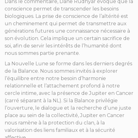
Dans le commentaire, Dane Rudhyar évoque que la
conscience permet de transcender les besoins
biologiques. La prise de conscience de l’altérité est
un cheminement qui permet de transmettre aux
générations futures une connaissance nécessaire à
son évolution. Cela implique un certain sacrifice de
soi, afin de servir les intérêts de l’humanité dont
nous sommes partie prenante.
La Nouvelle Lune se forme dans les derniers degrés
de la Balance. Nous sommes invités à explorer
l’équilibre entre notre besoin d’harmonie
relationnelle et l’attachement profond à notre
cercle intime, avec la présence de Jupiter en Cancer
(carré séparant à la NL). Si la Balance privilégie
l’ouverture, le dialogue et la recherche d’une juste
place au sein de la collectivité, Jupiter en Cancer
nous ramène à la protection du clan, à la
valorisation des liens familiaux et à la sécurité
affective.