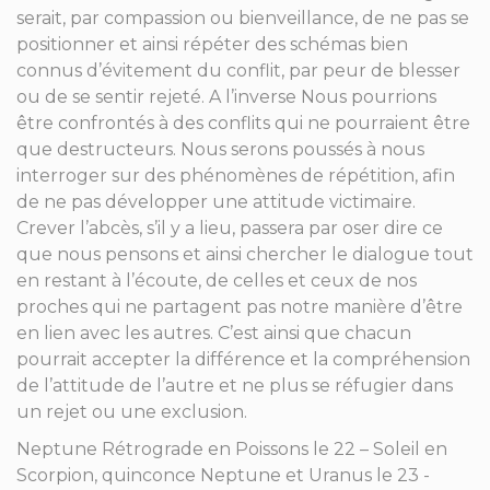
serait, par compassion ou bienveillance, de ne pas se
positionner et ainsi répéter des schémas bien
connus d’évitement du conflit, par peur de blesser
ou de se sentir rejeté. A l’inverse Nous pourrions
être confrontés à des conflits qui ne pourraient être
que destructeurs. Nous serons poussés à nous
interroger sur des phénomènes de répétition, afin
de ne pas développer une attitude victimaire.
Crever l’abcès, s’il y a lieu, passera par oser dire ce
que nous pensons et ainsi chercher le dialogue tout
en restant à l’écoute, de celles et ceux de nos
proches qui ne partagent pas notre manière d’être
en lien avec les autres. C’est ainsi que chacun
pourrait accepter la différence et la compréhension
de l’attitude de l’autre et ne plus se réfugier dans
un rejet ou une exclusion.
Neptune Rétrograde en Poissons le 22 – Soleil en
Scorpion, quinconce Neptune et Uranus le 23 -