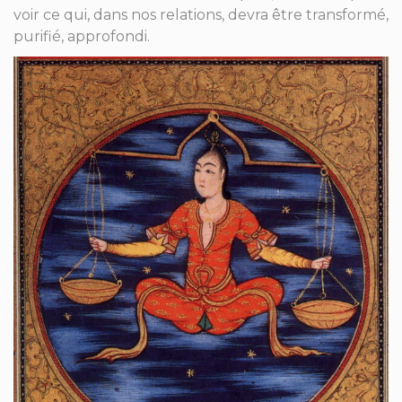
voir ce qui, dans nos relations, devra être transformé,
purifié, approfondi.