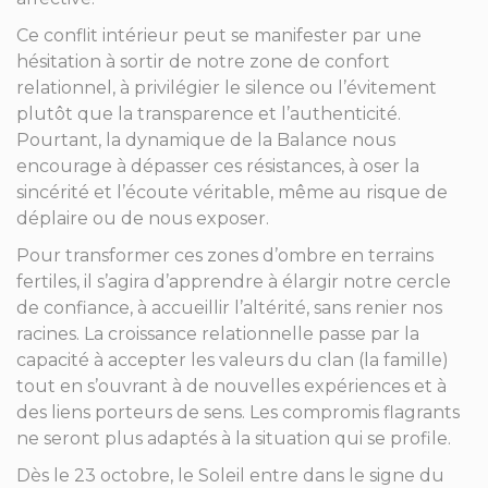
Ce conflit intérieur peut se manifester par une
hésitation à sortir de notre zone de confort
relationnel, à privilégier le silence ou l’évitement
plutôt que la transparence et l’authenticité.
Pourtant, la dynamique de la Balance nous
encourage à dépasser ces résistances, à oser la
sincérité et l’écoute véritable, même au risque de
déplaire ou de nous exposer.
Pour transformer ces zones d’ombre en terrains
fertiles, il s’agira d’apprendre à élargir notre cercle
de confiance, à accueillir l’altérité, sans renier nos
racines. La croissance relationnelle passe par la
capacité à accepter les valeurs du clan (la famille)
tout en s’ouvrant à de nouvelles expériences et à
des liens porteurs de sens. Les compromis flagrants
ne seront plus adaptés à la situation qui se profile.
Dès le 23 octobre, le Soleil entre dans le signe du