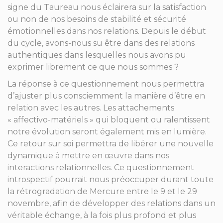
signe du Taureau nous éclairera sur la satisfaction
ou non de nos besoins de stabilité et sécurité
émotionnelles dans nos relations. Depuis le début
du cycle, avons-nous su être dans des relations
authentiques dans lesquelles nous avons pu
exprimer librement ce que nous sommes ?
La réponse à ce questionnement nous permettra
d’ajuster plus consciemment la manière d’être en
relation avec les autres. Les attachements
« affectivo-matériels » qui bloquent ou ralentissent
notre évolution seront également mis en lumière.
Ce retour sur soi permettra de libérer une nouvelle
dynamique à mettre en œuvre dans nos
interactions relationnelles. Ce questionnement
introspectif pourrait nous préoccuper durant toute
la rétrogradation de Mercure entre le 9 et le 29
novembre, afin de développer des relations dans un
véritable échange, à la fois plus profond et plus