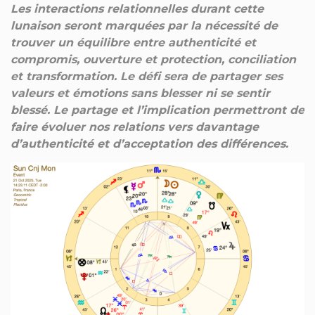
Les interactions relationnelles durant cette
lunaison seront marquées par la nécessité de
trouver un équilibre entre authenticité et
compromis, ouverture et protection, conciliation
et transformation. Le défi sera de partager ses
valeurs et émotions sans blesser ni se sentir
blessé. Le partage et l’implication permettront de
faire évoluer nos relations vers davantage
d’authenticité et d’acceptation des différences.