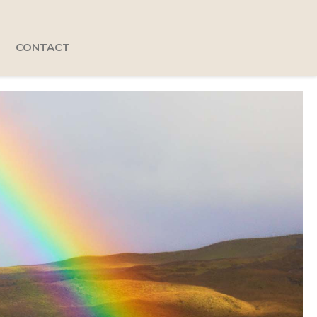
CONTACT