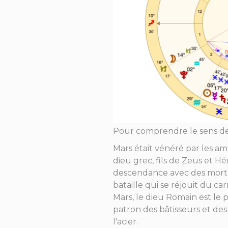
Pour comprendre le sens de 
Mars était vénéré par les am
dieu grec, fils de Zeus et Hé
descendance avec des mortelle
bataille qui se réjouit du c
Mars, le dieu Romain est le
patron des bâtisseurs et des
l'acier.