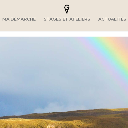
MA DÉMARCHE
STAGES ET ATELIERS
ACTUALITÉS