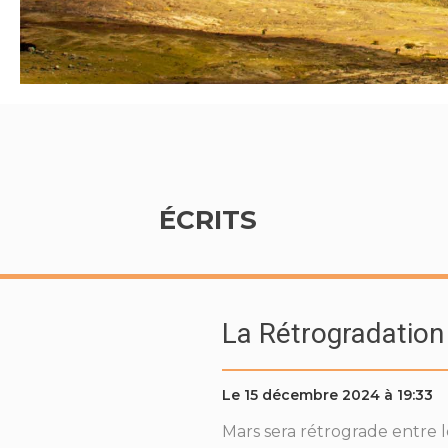
ÉCRITS
La Rétrogradatio
Le 15 décembre 2024 à 19:33
Mars sera rétrograde entre 