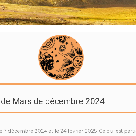
n de Mars de décembre 2024
le 7 décembre 2024 et le 24 février 2025. Ce qui est par