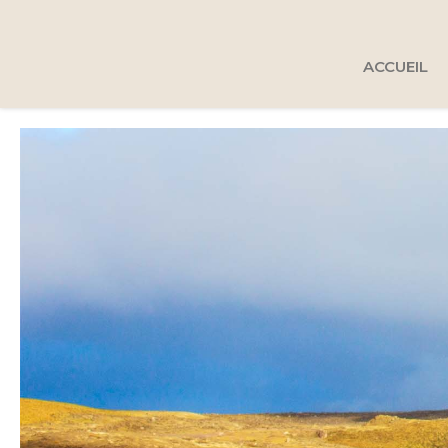
ACCUEIL