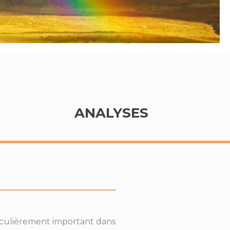
ANALYSES
ticulièrement important dans